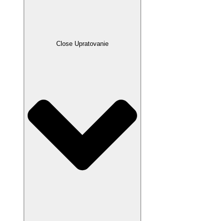
Close Upratovanie