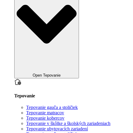
Open Tepovanie
Tepovanie
Tepovanie gauča a stoličiek
Tepovanie matracov
Tepovanie kobercov
Tepovanie v škôlke a školských zariadeniach
Tepovanie ubytovacích zariadení