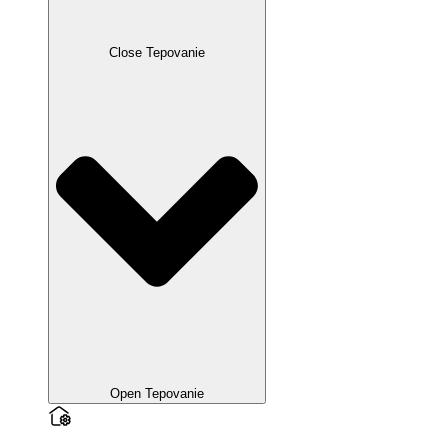
Close Tepovanie
Open Tepovanie