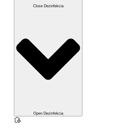
Close Dezinfekcia
Open Dezinfekcia