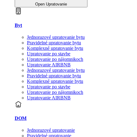
Open Upratovanie
Byt
Jednorazové upratovanie bytu
Pravidelné upratovanie bytu
Komplexné upratovanie bytu
Upratovanie po stavbe
Upratovanie po nájomnikoch
Upratovanie AIRBNB
Jednorazové upratovanie bytu
Pravidelné upratovanie bytu
Komplexné upratovanie bytu
Upratovanie po stavbe
Upratovanie po nájomnikoch
Upratovanie AIRBNB
DOM
Jednorazové upratovanie
Pravidelné upratovanie