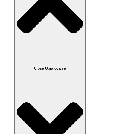
Close Upratovanie