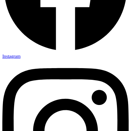
Instagram