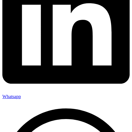
Whatsapp