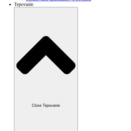
Tepovanie
Close Tepovanie