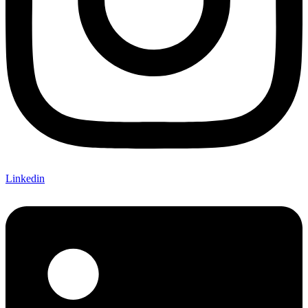
Linkedin