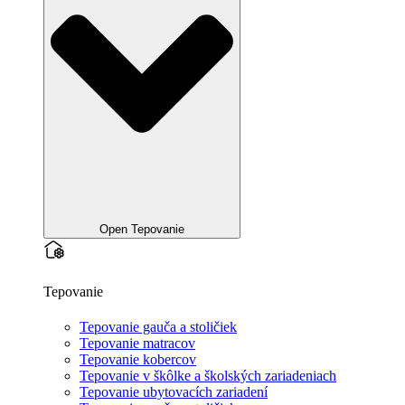
Open Tepovanie
Tepovanie
Tepovanie gauča a stoličiek
Tepovanie matracov
Tepovanie kobercov
Tepovanie v škôlke a školských zariadeniach
Tepovanie ubytovacích zariadení