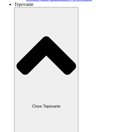
Tepovanie
Close Tepovanie