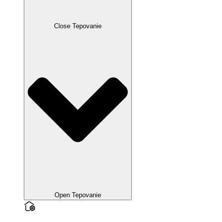
Close Tepovanie
Open Tepovanie