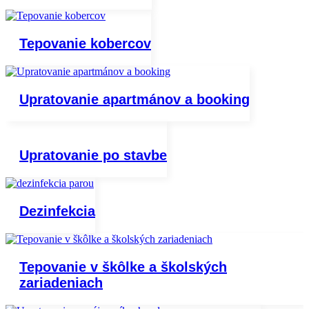
Tepovanie kobercov
Upratovanie apartmánov a booking
Upratovanie po stavbe
Dezinfekcia
Tepovanie v škôlke a školských
zariadeniach