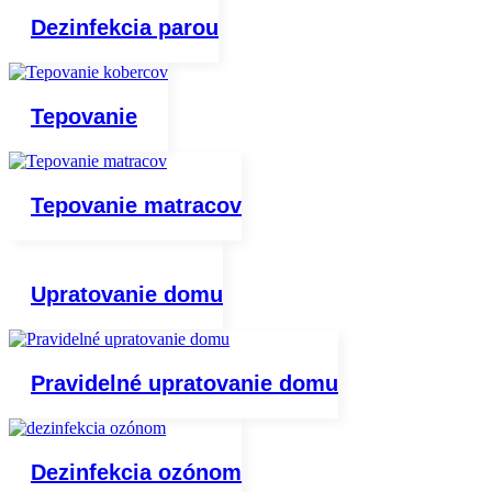
Dezinfekcia parou
Tepovanie
Tepovanie matracov
Upratovanie domu
Pravidelné upratovanie domu
Dezinfekcia ozónom