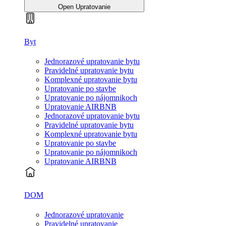
Open Upratovanie
Byt
Jednorazové upratovanie bytu
Pravidelné upratovanie bytu
Komplexné upratovanie bytu
Upratovanie po stavbe
Upratovanie po nájomnikoch
Upratovanie AIRBNB
Jednorazové upratovanie bytu
Pravidelné upratovanie bytu
Komplexné upratovanie bytu
Upratovanie po stavbe
Upratovanie po nájomnikoch
Upratovanie AIRBNB
DOM
Jednorazové upratovanie
Pravidelné upratovanie