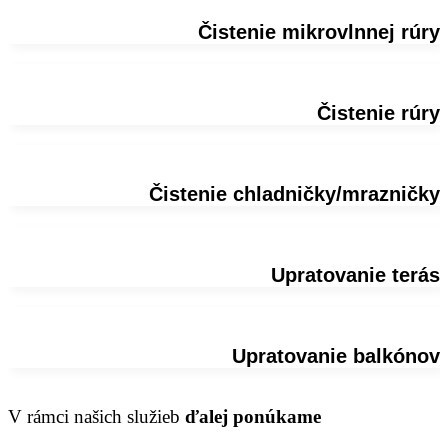
Čistenie mikrovlnnej rúry
Čistenie rúry
Čistenie chladničky/mrazničky
Upratovanie terás
Upratovanie balkónov
V rámci našich služieb
ďalej ponúkame