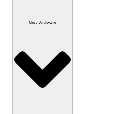
Close Upratovanie