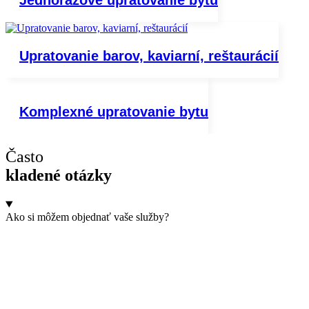
Upratovanie barov, kaviarní, reštaurácií
Komplexné upratovanie bytu
Často
kladené otázky
Ako si môžem objednať vaše služby?