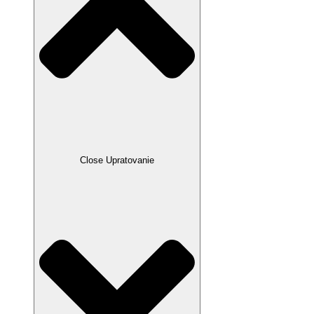
Close Upratovanie