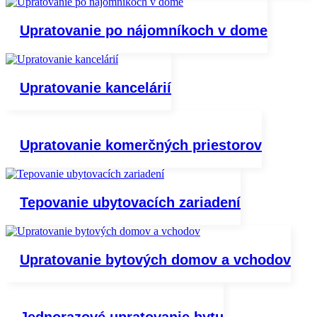
Upratovanie po nájomníkoch v dome
Upratovanie kancelárií
Upratovanie komerčných priestorov
Tepovanie ubytovacích zariadení
Upratovanie bytových domov a vchodov
Jednorazové upratovanie bytu