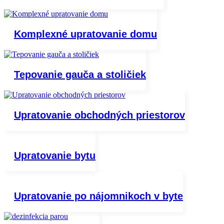
Komplexné upratovanie domu
Tepovanie gauča a stoličiek
Upratovanie obchodných priestorov
Upratovanie bytu
Upratovanie po nájomnikoch v byte