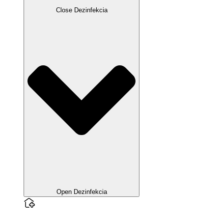
Close Dezinfekcia
Open Dezinfekcia