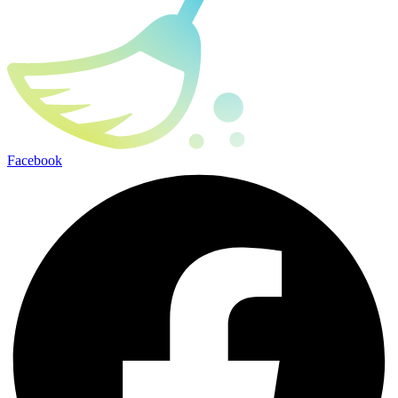
Facebook