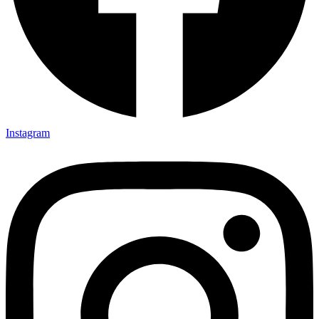
Instagram