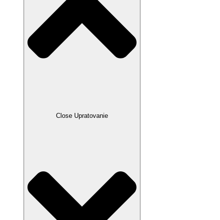
Close Upratovanie