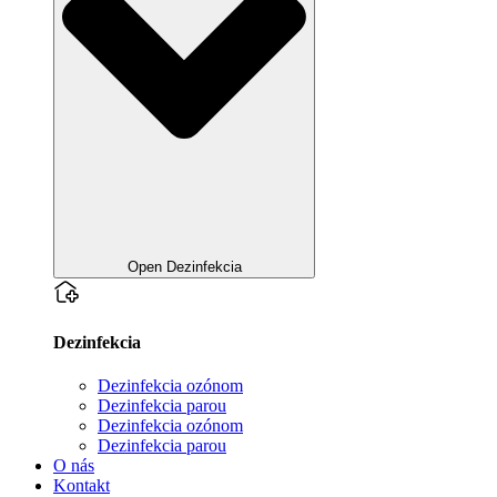
Open Dezinfekcia
Dezinfekcia
Dezinfekcia ozónom
Dezinfekcia parou
Dezinfekcia ozónom
Dezinfekcia parou
O nás
Kontakt