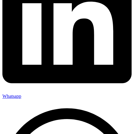
Whatsapp