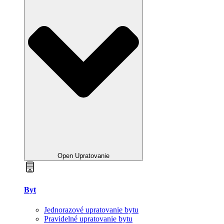
Open Upratovanie
Byt
Jednorazové upratovanie bytu
Pravidelné upratovanie bytu