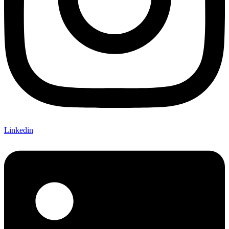
Linkedin