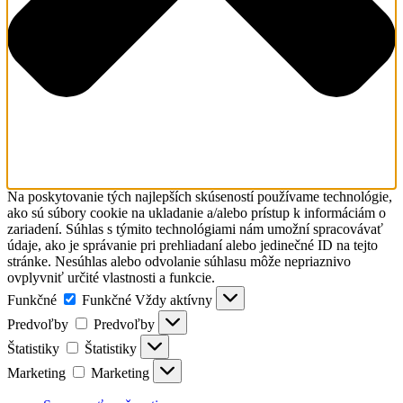
Na poskytovanie tých najlepších skúseností používame technológie,
ako sú súbory cookie na ukladanie a/alebo prístup k informáciám o
zariadení. Súhlas s týmito technológiami nám umožní spracovávať
údaje, ako je správanie pri prehliadaní alebo jedinečné ID na tejto
stránke. Nesúhlas alebo odvolanie súhlasu môže nepriaznivo
ovplyvniť určité vlastnosti a funkcie.
Funkčné
Funkčné
Vždy aktívny
Predvoľby
Predvoľby
Štatistiky
Štatistiky
Marketing
Marketing