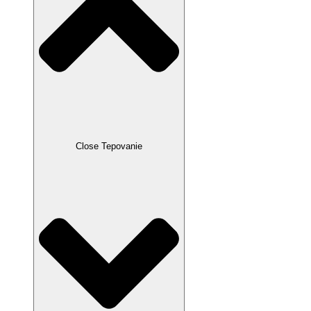
Close Tepovanie