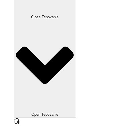
Close Tepovanie
Open Tepovanie