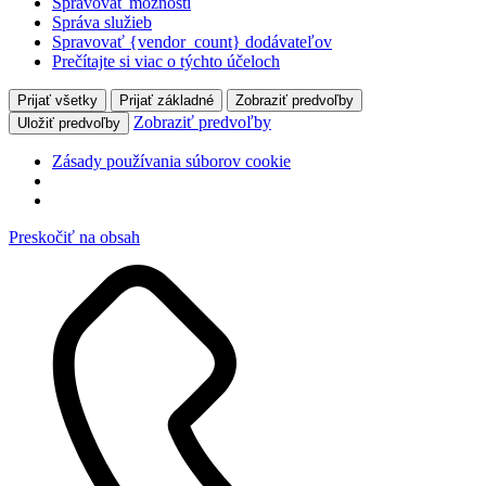
Spravovať možnosti
Správa služieb
Spravovať {vendor_count} dodávateľov
Prečítajte si viac o týchto účeloch
Prijať všetky
Prijať základné
Zobraziť predvoľby
Zobraziť predvoľby
Uložiť predvoľby
Zásady používania súborov cookie
Preskočiť na obsah