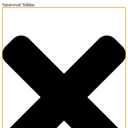
Spravovať Súhlas