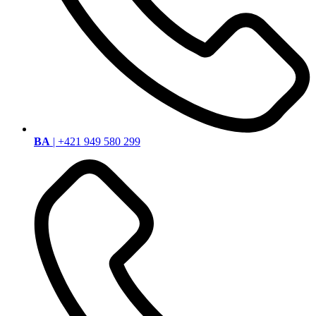
BA
| +421 949 580 299