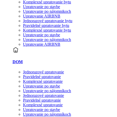
Komplexné upratovanie bytu
Upratovanie po stavbe
Upratovanie po nájomnikoch
Upratovanie AIRBNB
Jednorazové upratovanie bytu
Pravidelné upratovanie bytu
Komplexné upratovanie bytu
Upratovanie po stavbe
Upratovanie po nájomnikoch
Upratovanie AIRBNB
DOM
Jednorazové upratovanie
Pravidelné upratovanie
Komplexné upratovanie
Upratovanie po stavbe
Upratovanie po nájomníkoch
Jednorazové upratovanie
Pravidelné upratovanie
Komplexné upratovanie
Upratovanie po stavbe
Upratovanie po nájomníkoch