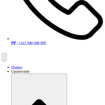
PP
| +421 948 048 069
Domov
Upratovanie