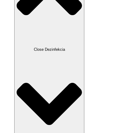
Close Dezinfekcia