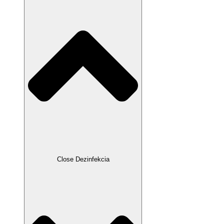
Close Dezinfekcia