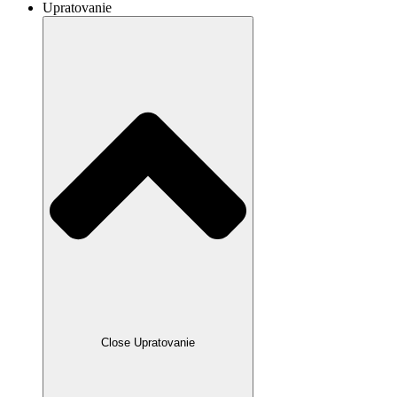
Upratovanie
Close Upratovanie