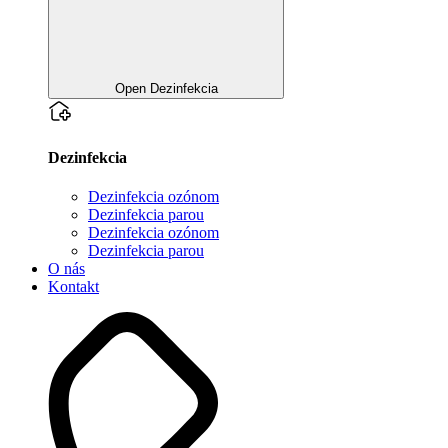
Open Dezinfekcia
Dezinfekcia
Dezinfekcia ozónom
Dezinfekcia parou
Dezinfekcia ozónom
Dezinfekcia parou
O nás
Kontakt