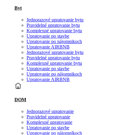
Byt
Jednorazové upratovanie bytu
Pravidelné upratovanie bytu
Komplexné upratovanie bytu
Upratovanie po stavbe
Upratovanie po nájomnikoch
Upratovanie AIRBNB
Jednorazové upratovanie bytu
Pravidelné upratovanie bytu
Komplexné upratovanie bytu
Upratovanie po stavbe
Upratovanie po nájomnikoch
Upratovanie AIRBNB
DOM
Jednorazové upratovanie
Pravidelné upratovanie
Komplexné upratovanie
Upratovanie po stavbe
Upratovanie po nájomníkoch