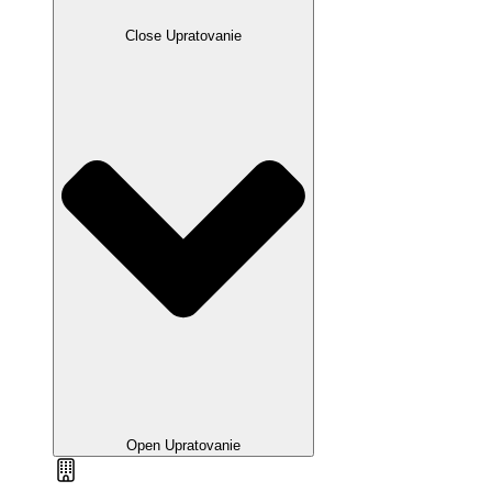
Close Upratovanie
Open Upratovanie