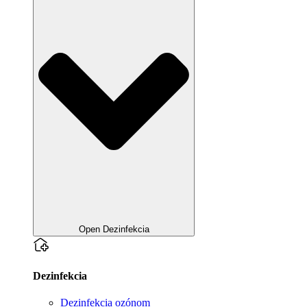
Open Dezinfekcia
Dezinfekcia
Dezinfekcia ozónom