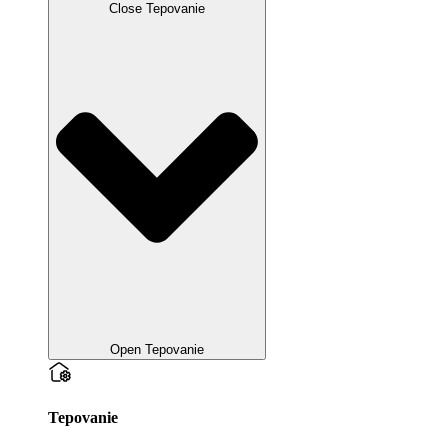
Close Tepovanie
Open Tepovanie
Tepovanie