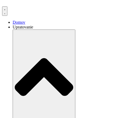
Domov
Upratovanie