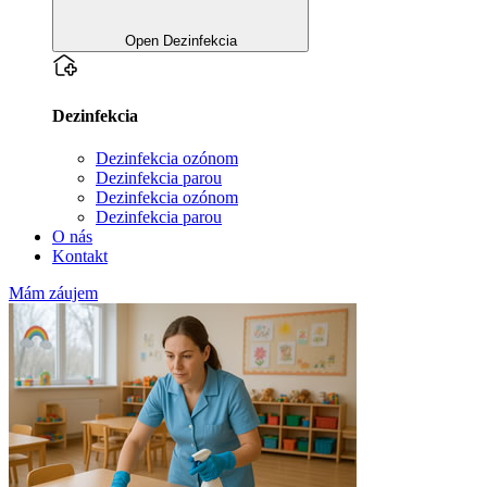
Open Dezinfekcia
Dezinfekcia
Dezinfekcia ozónom
Dezinfekcia parou
Dezinfekcia ozónom
Dezinfekcia parou
O nás
Kontakt
Mám záujem