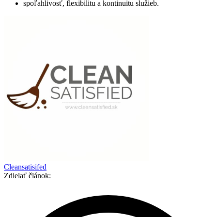
spoľahlivosť, flexibilitu a kontinuitu služieb.
Cleansatisifed
Zdielať článok: