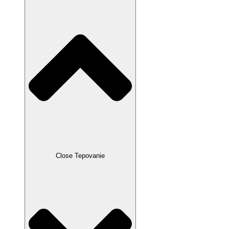
Close Tepovanie