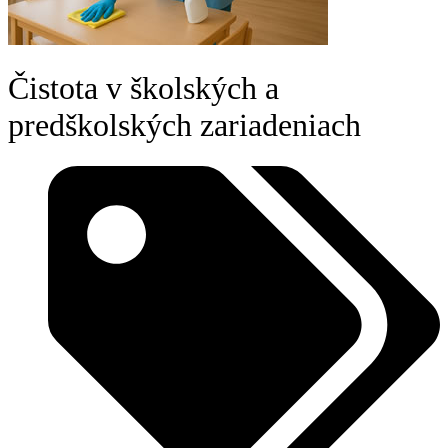
Čistota v školských a
predškolských zariadeniach