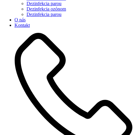
Dezinfekcia parou
Dezinfekcia ozónom
Dezinfekcia parou
O nás
Kontakt