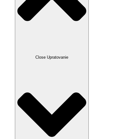
Close Upratovanie