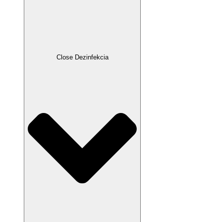
Close Dezinfekcia