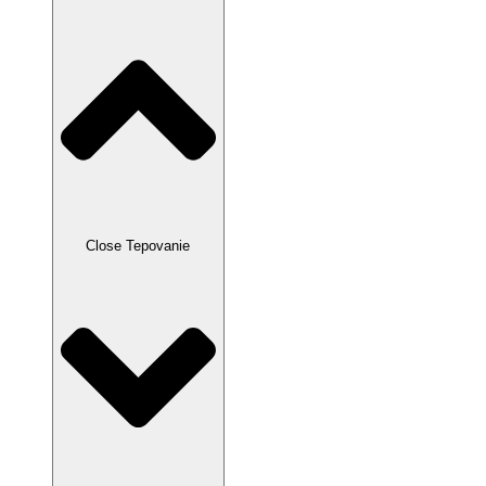
Close Tepovanie