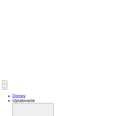
Domov
Upratovanie