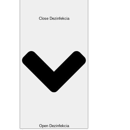
Close Dezinfekcia
Open Dezinfekcia