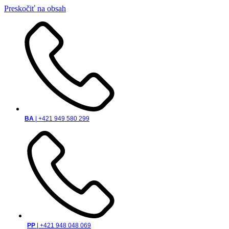
Preskočiť na obsah
BA
| +421 949 580 299
PP
| +421 948 048 069