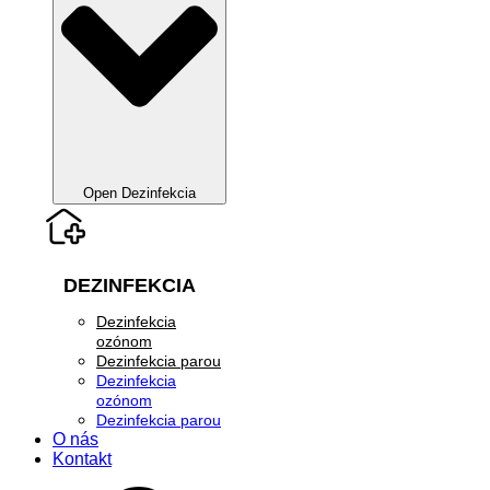
Open Dezinfekcia
DEZINFEKCIA
Dezinfekcia
ozónom
Dezinfekcia parou
Dezinfekcia
ozónom
Dezinfekcia parou
O nás
Kontakt