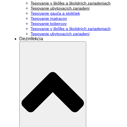
Tepovanie v škôlke a školských zariadeniach
Tepovanie ubytovacích zariadení
Tepovanie gauča a stoličiek
Tepovanie matracov
Tepovanie kobercov
Tepovanie v škôlke a školských zariadeniach
Tepovanie ubytovacích zariadení
Dezinfekcia