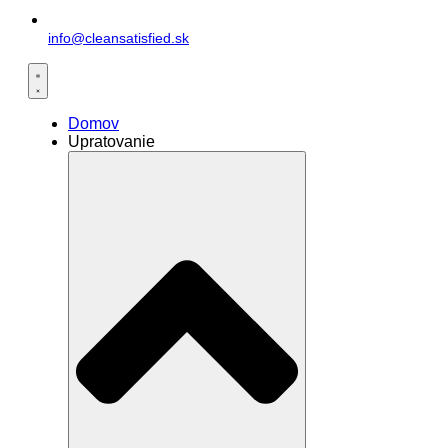
info@cleansatisfied.sk
Domov
Upratovanie