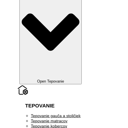
Open Tepovanie
TEPOVANIE
Tepovanie gauča a stoličiek
Tepovanie matracov
Tepovanie kobercov