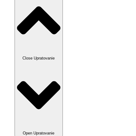
Close Upratovanie
Open Upratovanie