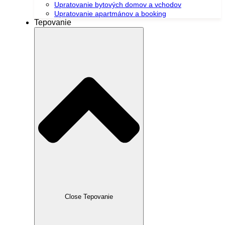
Upratovanie bytových domov a vchodov
Upratovanie apartmánov a booking
Tepovanie
Close Tepovanie